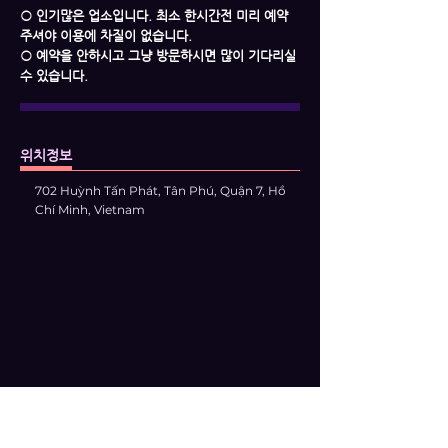
○ 인기많은 업소입니다. 최소 한시간전 미리 예약
주셔야 이용에 차질이 없습니다.
○ 예약을 안하시고 그냥 방문하시면 많이 기다리실
수 있습니다.
위치정보
702 Huỳnh Tấn Phát, Tân Phú, Quận 7, Hồ
Chí Minh, Vietnam