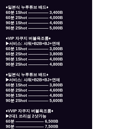
♦️일본식 누루튜브 배드♦️
60분 1Shot ――――― 3,400B
60분 2Shot ――――― 4,000B
90분 1Shot ――――― 4,400B
90분 2Shot ――――― 5,000B
♦️VIP 자쿠지 버블욕조룸♦️
▶️서비스: 샤워+B2B+BJ+연애
60분 1Shot ――――― 3,000B
60분 2Shot ――――― 3,800B
90분 1Shot ――――― 4,000B
90분 2Shot ――――― 4,800B
♦️일본식 누루튜브 배드♦️
▶️서비스: 샤워+B2B+BJ+연애
60분 1Shot ――――― 3,800B
60분 2Shot ――――― 4,600B
90분 1Shot ――――― 4,800B
90분 2Shot ――――― 5,600B
♦️VVIP 자쿠지 버블욕조룸♦️
▶️2대1 쓰리섬 2샷가능
60분 ――――――― 6,500B
90분 ――――――― 7,500B