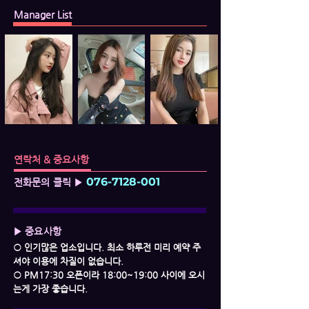
Manager List
연락처 & 중요사항
076-7128-001
전화문의 클릭 ▶
▶ 중요사항
○ 인기많은 업소입니다. 최소 하루전 미리 예약 주
셔야 이용에 차질이 없습니다.
○ PM17:30 오픈이라 18:00~19:00 사이에 오시
는게 가장 좋습니다.