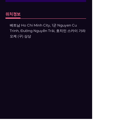
위치정보
베트남 Ho Chi Minh City, 1군 Nguyen Cu
Trinh, Đường Nguyễn Trãi, 호치민 스카이 가라
오케 (구) 상상