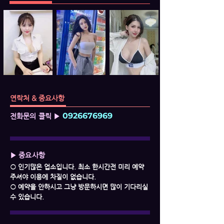
연락처 & 중요사항
0926676969
전화문의 클릭 ▶
▶ 중요사항
○ 인기많은 업소입니다. 최소 한시간전 미리 예약
주셔야 이용에 차질이 없습니다.
○ 예약을 안하시고 그냥 방문하시면 많이 기다리실
수 있습니다.