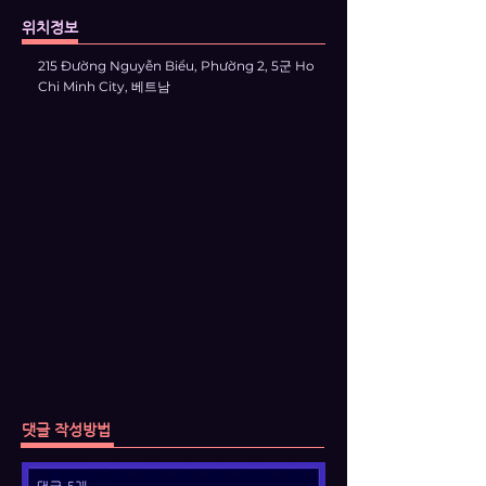
위치정보
215 Đường Nguyễn Biểu, Phường 2, 5군 Ho
Chi Minh City, 베트남
댓글 작성방법