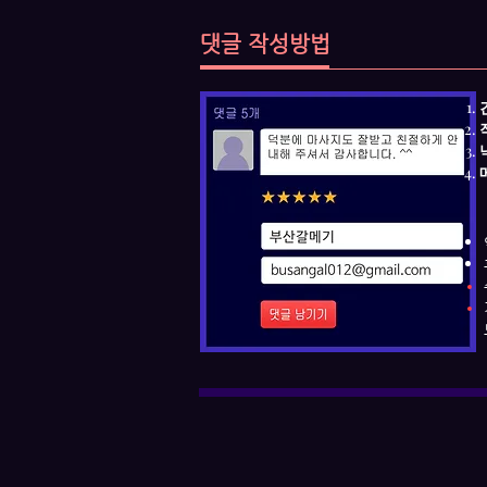
댓글 작성방법