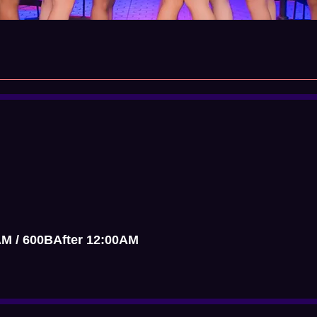
AM / 600BAfter 12:00AM