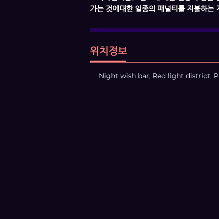
가는 것에대한 일종의 패널티를 지불하는 
위치정보
Night wish bar, Red light distri