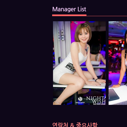
Manager List
연락처 & 중요사항