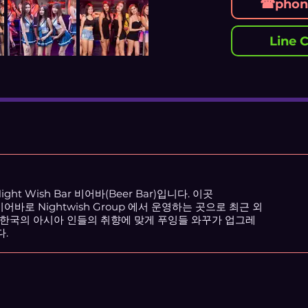
☎phone
Line C
ht Wish Bar 비어바(Beer Bar)입니다. 이곳
 비어바로 Nightwish Group 에서 운영하는 곳으로 최근 외
 한국의 아시아 인들의 취향에 맞게 푸잉들 와꾸가 업그레
.