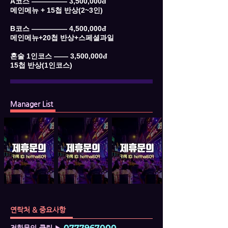
A코스 ――――― 3,500,000đ
메인메뉴 + 15첩 반상(2~3인)
B코스 ――――― 4,500,000đ
메인메뉴+20첩 반상+스페셜과일
혼술 1인코스 ―― 3,500,000đ
15첩 반상(1인코스)
Manager List
연락처 & 중요사항
0777967000