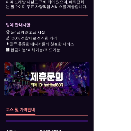
이며 노래방 시설도 구비 되어 있으며, 예약전화
는 필수이며 무료 차량픽업 서비스를 제공합니다.
업체 안내사항
🏆 5성급의 최고급 시설
💰 100% 정찰제로 정직한 가격
👩🏻‍🦰 훌륭한 매니저들의 친절한 서비스
🏧 현금가능/ 이체가능/ 카드가능
코스 및 가격안내