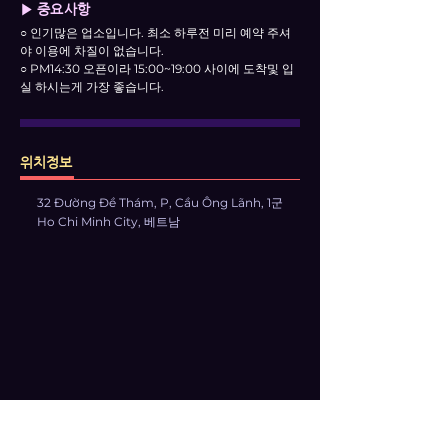
▶ 중요사항
○ 인기많은 업소입니다. 최소 하루전 미리 예약 주셔
야 이용에 차질이 없습니다.
○ PM14:30 오픈이라 15:00~19:00 사이에 도착및 입
실 하시는게 가장 좋습니다.
위치정보
32 Đường Đề Thám, P, Cầu Ông Lãnh, 1군
Ho Chi Minh City, 베트남