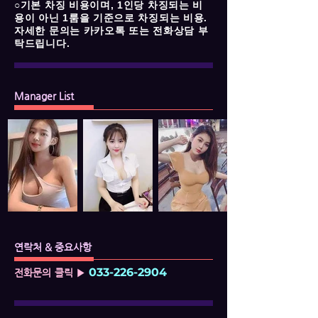
○기본 차징 비용이며, 1인당 차징되는 비
용이 아닌 1룸을 기준으로 차징되는 비용.
자세한 문의는 카카오톡 또는 전화상담 부
탁드립니다.
Manager List
연락처 & 중요사항
033-226-2904
전화문의 클릭 ▶