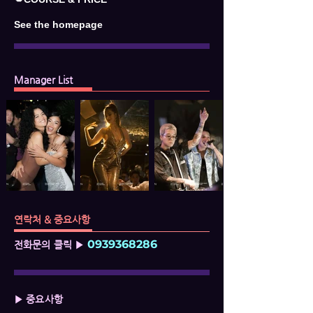
See the homepage
Manager List
연락처 & 중요사항
0939368286
전화문의 클릭 ▶
▶ 중요사항