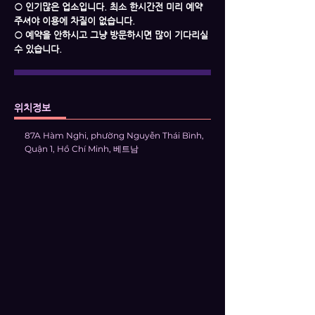
○ 인기많은 업소입니다. 최소 한시간전 미리 예약
주셔야 이용에 차질이 없습니다.
○ 예약을 안하시고 그냥 방문하시면 많이 기다리실
수 있습니다.
위치정보
87A Hàm Nghi, phường Nguyễn Thái Bình,
Quận 1, Hồ Chí Minh, 베트남