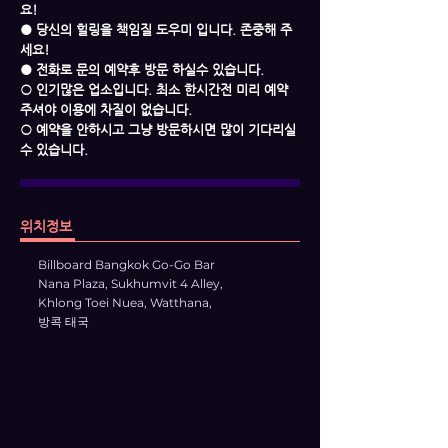
요!
● 당신의 힐링을 책임질 도우미 입니다. 존중해 주
세요!
● 전화로 문의 예약후 방문 하실수 있습니다.
○ 인기많은 업소입니다. 최소 한시간전 미리 예약
주셔야 이용에 차질이 없습니다.
○ 예약을 안하시고 그냥 방문하시면 많이 기다리실
수 있습니다.
위치정보
Billboard Bangkok Go-Go Bar
Nana Plaza, Sukhumvit 4 Alley,
Khlong Toei Nuea, Watthana,
방콕 태국