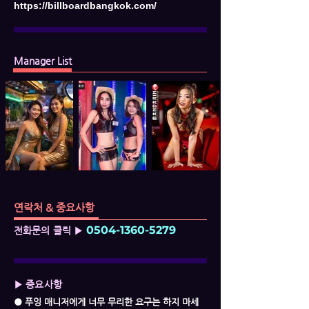
https://billboardbangkok.com/
Manager List
연락처 & 중요사항
0504-1360-5279
전화문의 클릭 ▶
▶ 중요사항
● 푸잉 매니저에게 너무 무리한 요구는 하지 마세