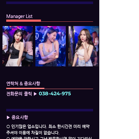
Manager List
연락처 & 중요사항
038-424-975
전화문의 클릭 ▶
▶ 중요사항
○ 인기많은 업소입니다. 최소 한시간전 미리 예약
주셔야 이용에 차질이 없습니다.
○ 예약을 안하시고 그냥 방문하시면 많이 기다리실