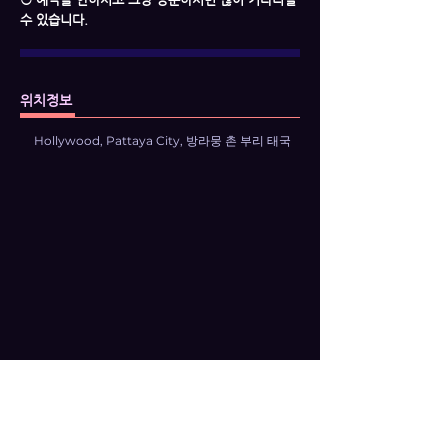
수 있습니다.
위치정보
Hollywood, Pattaya City, 방라뭉 촌 부리 태국