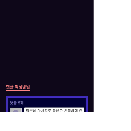
댓글 작성방법