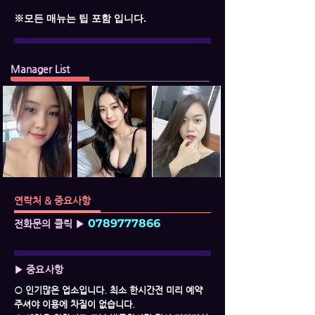
※모든 매뉴는 팁 포함 입니다.
Manager List
연락처 & 중요사항
0789777866
전화문의 클릭 ▶
▶ 중요사항
○ 인기많은 업소입니다. 최소 한시간전 미리 예약
주셔야 이용에 차질이 없습니다.