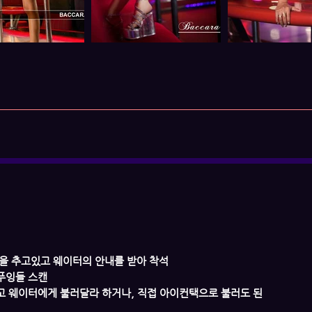
춤을 추고있고 웨이터의 안내를 받아 착석
 푸잉들 스캔
고 웨이터에게 불러달라 하거나, 직접 아이컨택으로 불러도 된