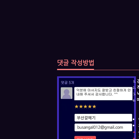
댓글 작성방법