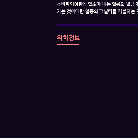
​※바파인이란?: 업소에 내는 일종의 벌금
가는 것에대한 일종의 패널티를 지불하는 
위치정보