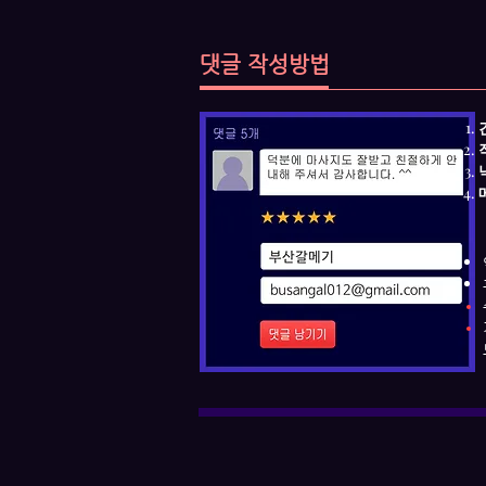
댓글 작성방법