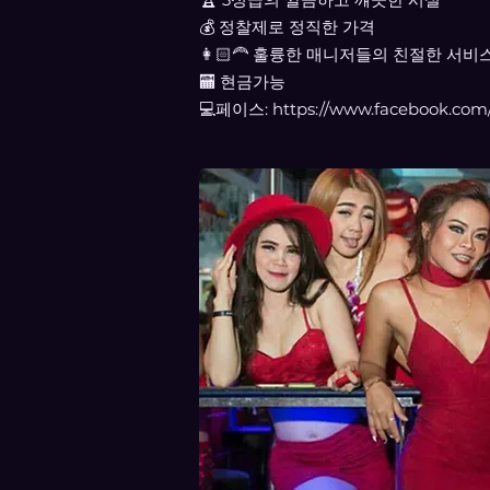
💰 정찰제로 정직한 가격
👩🏻‍🦰 훌륭한 매니저들의 친절한 서비
🏧 현금가능
💻페이스:
https://www.facebook.com