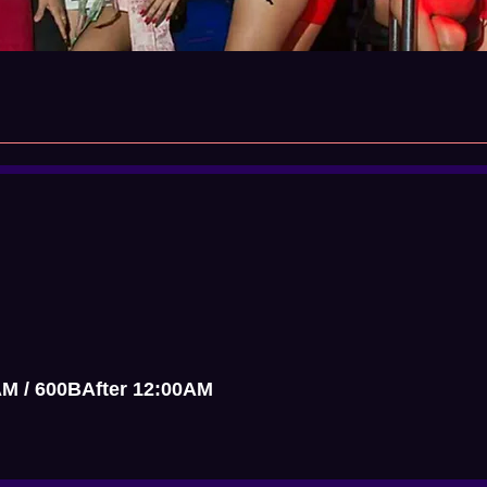
AM / 600BAfter 12:00AM