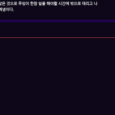
 같은 것으로 푸잉이 한참 일을 해야할 시간에 밖으로 데리고 나
계념이다.