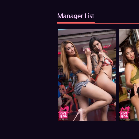
Manager List