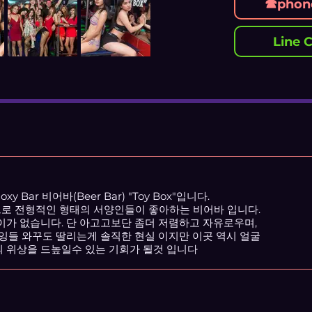
☎phone
Line C
 Bar 비어바(Beer Bar) "Toy Box"입니다.
곳으로 전형적인 형태의 서양인들이 좋아하는 비어바 입니다.
이가 없습니다. 단 아고고보단 좀더 저렴하고 자유로우며,
잉들 와꾸도 딸리는게 솔직한 현실 이지만 이곳 역시 얼굴
 위상을 드높일수 있는 기회가 될것 입니다